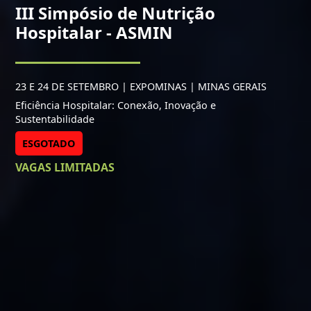
III Simpósio de Nutrição
Hospitalar - ASMIN
23 E 24 DE SETEMBRO | EXPOMINAS | MINAS GERAIS
Eficiência Hospitalar: Conexão, Inovação e
Sustentabilidade
ESGOTADO
VAGAS LIMITADAS