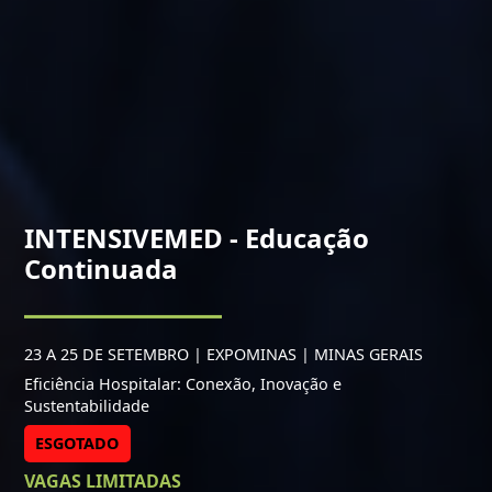
INTENSIVEMED - Educação
Continuada
23 A 25 DE SETEMBRO | EXPOMINAS | MINAS GERAIS
Eficiência Hospitalar: Conexão, Inovação e
Sustentabilidade
ESGOTADO
VAGAS LIMITADAS